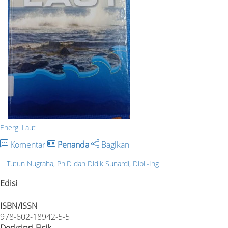
Energi Laut
Komentar
Penanda
Bagikan
Tutun Nugraha, Ph.D dan Didik Sunardi, Dipl.-Ing
Edisi
-
ISBN/ISSN
978-602-18942-5-5