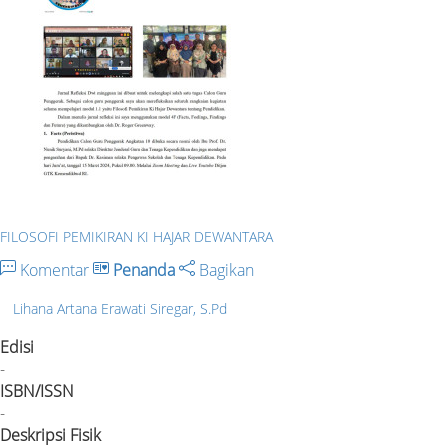
FILOSOFI PEMIKIRAN KI HAJAR DEWANTARA
Komentar
Penanda
Bagikan
Lihana Artana Erawati Siregar, S.Pd
Edisi
-
ISBN/ISSN
-
Deskripsi Fisik