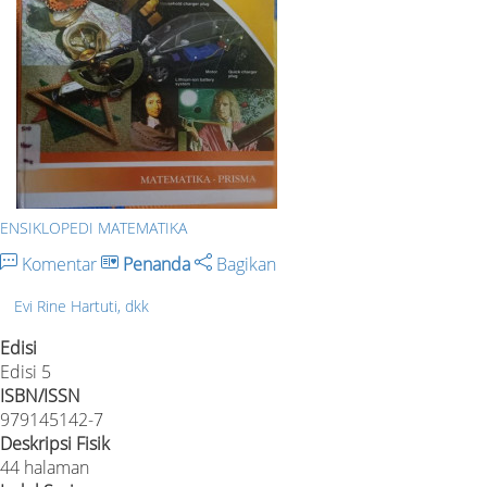
ENSIKLOPEDI MATEMATIKA
Komentar
Penanda
Bagikan
Evi Rine Hartuti, dkk
Edisi
Edisi 5
ISBN/ISSN
979145142-7
Deskripsi Fisik
44 halaman