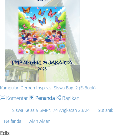
Kumpulan Cerpen Inspirasi Siswa Bag. 2 (E-Book)
Komentar
Penanda
Bagikan
Siswa Kelas 9 SMPN 74 Angkatan 23/24
Sutianik
Nelfarida
Alvin Alvian
Edisi
-